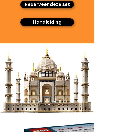
Reserveer deze set
Handleiding