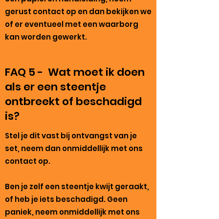
gerust contact op en dan bekijken we
of er eventueel met een waarborg
kan worden gewerkt.
FAQ 5 - Wat moet ik doen
als er een steentje
ontbreekt of beschadigd
is?
Stel je dit vast bij ontvangst van je
set, neem dan onmiddellijk met ons
contact op.
Ben je zelf een steentje kwijt geraakt,
of heb je iets beschadigd. Geen
paniek, neem onmiddellijk met ons