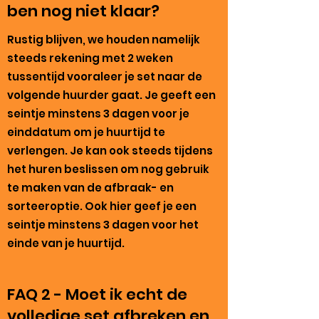
ben nog niet klaar?
Rustig blijven, we houden namelijk
steeds rekening met 2 weken
tussentijd vooraleer je set naar de
volgende huurder gaat. Je geeft een
seintje minstens 3 dagen voor je
einddatum om je huurtijd te
verlengen. Je kan ook steeds tijdens
het huren beslissen om nog gebruik
te maken van de afbraak- en
sorteeroptie. Ook hier geef je een
seintje minstens 3 dagen voor het
einde van je huurtijd.
FAQ 2 - Moet ik echt de
volledige set afbreken en