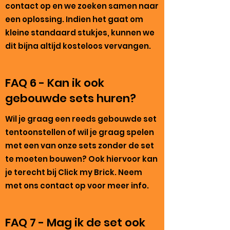
contact op en we zoeken samen naar
een oplossing. Indien het gaat om
kleine standaard stukjes, kunnen we
dit bijna altijd kosteloos vervangen.
FAQ 6 - Kan ik ook
gebouwde sets huren?
Wil je graag een reeds gebouwde set
tentoonstellen of wil je graag spelen
met een van onze sets zonder de set
te moeten bouwen? Ook hiervoor kan
je terecht bij Click my Brick. Neem
met ons contact op voor meer info.
FAQ 7 - Mag ik de set ook