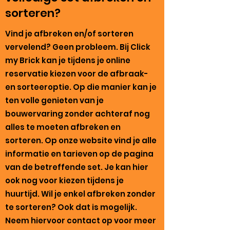
sorteren?
Vind je afbreken en/of sorteren
vervelend? Geen probleem. Bij Click
my Brick kan je tijdens je online
reservatie kiezen voor de afbraak-
en sorteeroptie. Op die manier kan je
ten volle genieten van je
bouwervaring zonder achteraf nog
alles te moeten afbreken en
sorteren. Op onze website vind je alle
informatie en tarieven op de pagina
van de betreffende set. Je kan hier
ook nog voor kiezen tijdens je
huurtijd. Wil je enkel afbreken zonder
te sorteren? Ook dat is mogelijk.
Neem hiervoor contact op voor meer