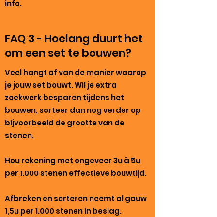
info.
FAQ 3 - Hoelang duurt het
om een set te bouwen?
Veel hangt af van de manier waarop
je jouw set bouwt. Wil je extra
zoekwerk besparen tijdens het
bouwen, sorteer dan nog verder op
bijvoorbeeld de grootte van de
stenen.
Hou rekening met ongeveer 3u à 5u
per 1.000 stenen effectieve bouwtijd.
Afbreken en sorteren neemt al gauw
1,5u per 1.000 stenen in beslag.