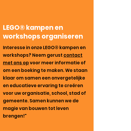
LEGO®
kampen en
workshops organiseren
Interesse in onze LEGO® kampen en
workshops? Neem gerust
contact
met ons op
voor meer informatie of
om een boeking te maken. We staan
klaar om samen een onvergetelijke
en educatieve ervaring te creëren
voor uw organisatie, school, stad of
gemeente. Samen kunnen we de
magie van bouwen tot leven
brengen!"