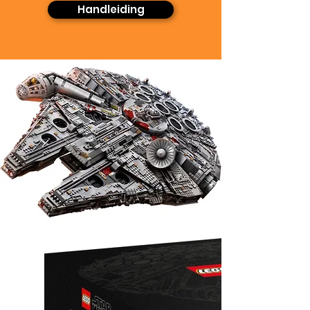
Handleiding