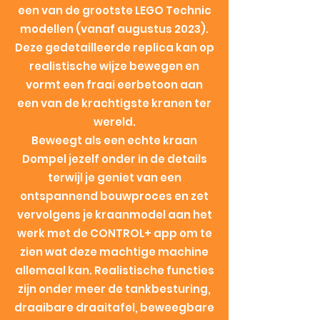
een van de grootste LEGO Technic
modellen (vanaf augustus 2023).
Deze gedetailleerde replica kan op
realistische wijze bewegen en
vormt een fraai eerbetoon aan
een van de krachtigste kranen ter
wereld.
Beweegt als een echte kraan
Dompel jezelf onder in de details
terwijl je geniet van een
ontspannend bouwproces en zet
vervolgens je kraanmodel aan het
werk met de CONTROL+ app om te
zien wat deze machtige machine
allemaal kan. Realistische functies
zijn onder meer de tankbesturing,
draaibare draaitafel, beweegbare