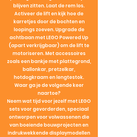
blijven zitten. Laat de rem los.
Activeer de lift en kijk hoe de
karretjes door de bochten en
loopings zoeven. Upgrade de
achtbaan met LEGO Powered Up
(apart verkrijgbaar) om de lift te
motoriseren. Met accessoires
zoals een bankje met plattegrond,
ballonkar, pretzelkar,
hotdogkraam en lengtestok.
Waar ga je de volgende keer
naartoe?
Neem wat tijd voor jezelf met LEGO
sets voor gevorderden, speciaal
ontworpen voor volwassenen die
van boeiende bouwprojecten en
indrukwekkende displaymodellen