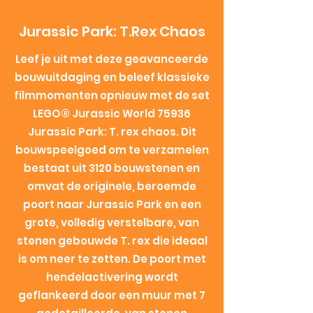
Jurassic Park: T.Rex Chaos
Leef je uit met deze geavanceerde
bouwuitdaging en beleef klassieke
filmmomenten opnieuw met de set
LEGO® Jurassic World 75936
Jurassic Park: T. rex chaos. Dit
bouwspeelgoed om te verzamelen
bestaat uit 3120 bouwstenen en
omvat de originele, beroemde
poort naar Jurassic Park en een
grote, volledig verstelbare, van
stenen gebouwde T. rex die ideaal
is om neer te zetten. De poort met
hendelactivering wordt
geflankeerd door een muur met 7