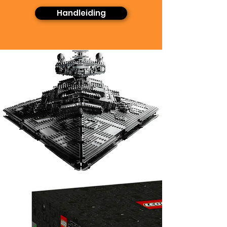
Handleiding