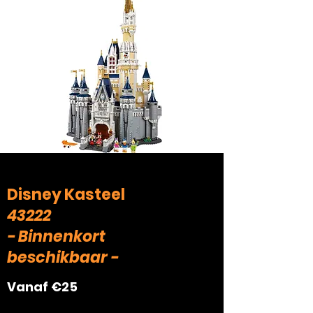
Disney Kasteel
43222
- Binnenkort
beschikbaar -
Vanaf €25